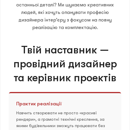
останньої деталі? Ми шукаємо креативних
людей, які хочуть опанувати професію
дизайнера інтер’єру з фокусом на повну
реалізацію та комплектацію.
Твій наставник —
провідний дизайнер
та керівник проектів
Практик реалізації
Навчить створювати не просто «красиві
рендери», а грамотні технічні креслення, за
якими будівельники зможуть працювати без