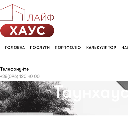
ГОЛОВНА
ПОСЛУГИ
ПОРТФОЛІО
КАЛЬКУЛЯТОР
НА
Телефонуйте
+38(096) 120 40 00
Таунхаус,