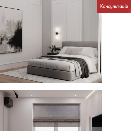
Консультація