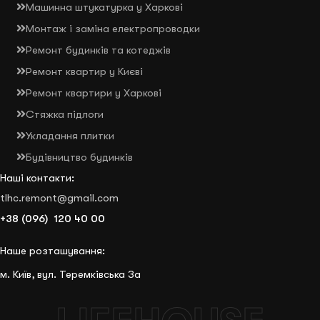
Машинна штукатурка у Харкові
Монтаж і заміна електропроводки
Ремонт будинків та котеджів
Ремонт квартир у Києві
Ремонт квартири у Харкові
Стяжка підлоги
Укладання плитки
Будівництво будинків
Наші контакти:
tlhc.remont@gmail.com
+38 (096) 120 40 00
Наше розташування:
м. Київ, вул. Теремківська 3а