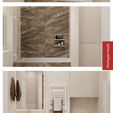
Консультація