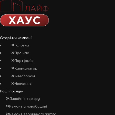
Сторінки компанії
Головна
Про нас
Портфоліо
Калькулятор
Інвесторам
Навчання
Наші послуги
Дизайн інтер’єру
Ремонт у новобудові
Ремонт вторинного житла