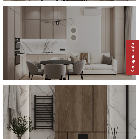
Консультація